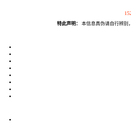
15
特此声明：
本信息真伪请自行辨别，