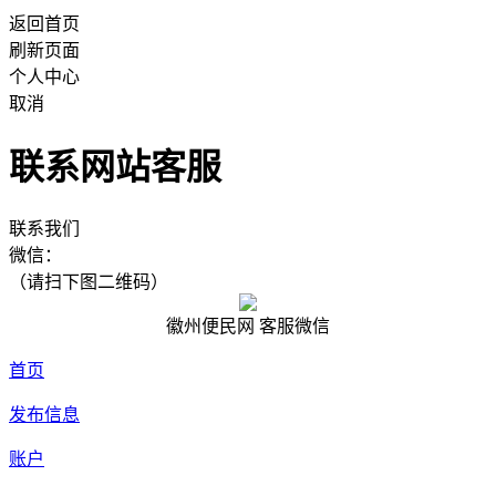
返回首页
刷新页面
个人中心
取消
联系网站客服
联系我们
微信：
（请扫下图二维码）
徽州便民网 客服微信
首页
发布信息
账户