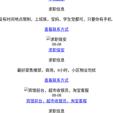
求职信息
没有时间地点限制，上班族，宝妈，学生党都可，只要你有手机..
查看联系方式
08-08
求职保安
求职信息
最好是售楼部，商场，8小时，小区物业勿扰
查看联系方式
08-08
宾馆前台，超市收银员，淘宝客服
求职信息