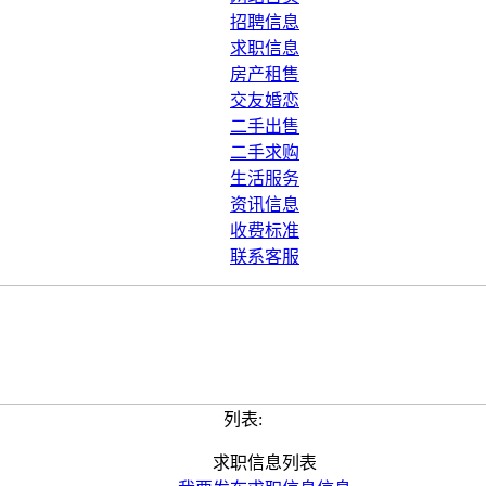
招聘信息
求职信息
房产租售
交友婚恋
二手出售
二手求购
生活服务
资讯信息
收费标准
联系客服
列表:
求职信息列表