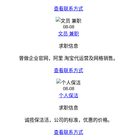
查看联系方式
08-08
文员 兼职
求职信息
曾做企业官网，阿里 淘宝代运营及网格销售。
查看联系方式
08-08
个人保洁
求职信息
诚揽保洁活，公司的标准，优惠的价格。
查看联系方式