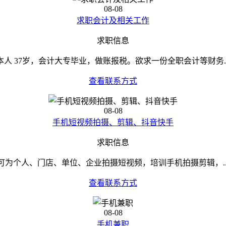
08-08
求职会计及相关工作
求职信息
本人 37岁，会计大专毕业，做账报税。欲求一份全职会计等财务..
查看联系方式
08-08
手机短视频拍摄、剪辑、抖音快手
求职信息
可为个人、门店、单位、企业拍摄短视频，培训手机拍摄剪辑，..
查看联系方式
08-08
手机兼职