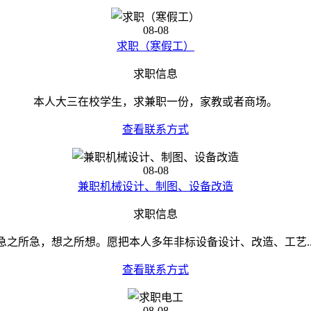
08-08
求职（寒假工）
求职信息
本人大三在校学生，求兼职一份，家教或者商场。
查看联系方式
08-08
兼职机械设计、制图、设备改造
求职信息
急之所急，想之所想。愿把本人多年非标设备设计、改造、工艺..
查看联系方式
08-08