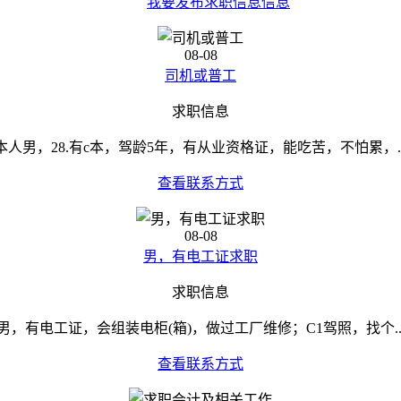
我要发布求职信息信息
08-08
司机或普工
求职信息
本人男，28.有c本，驾龄5年，有从业资格证，能吃苦，不怕累，..
查看联系方式
08-08
男，有电工证求职
求职信息
男，有电工证，会组装电柜(箱)，做过工厂维修；C1驾照，找个..
查看联系方式