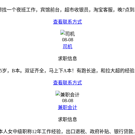
想找一个夜班工作，宾馆前台，超市收银员，淘宝客服，晚7点到..
查看联系方式
08-08
司机
求职信息
35岁，B本。双证齐全，马上下A本！有跑长途，和拉大超的经验..
查看联系方式
08-08
兼职会计
求职信息
本人女中级职称12年工作经验，出口退税、政府补贴、银行贷款..