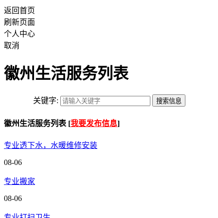
返回首页
刷新页面
个人中心
取消
徽州生活服务列表
关键字:
徽州生活服务列表 [
我要发布信息
]
专业透下水，水暖维修安装
08-06
专业搬家
08-06
专业打扫卫生