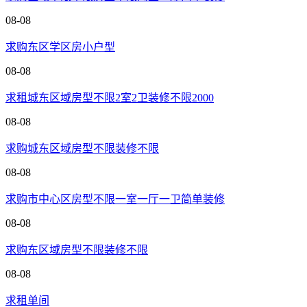
08-08
求购东区学区房小户型
08-08
求租城东区域房型不限2室2卫装修不限2000
08-08
求购城东区域房型不限装修不限
08-08
求购市中心区房型不限一室一厅一卫简单装修
08-08
求购东区域房型不限装修不限
08-08
求租单间