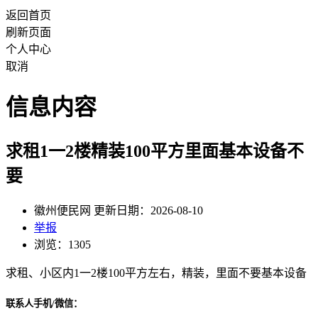
返回首页
刷新页面
个人中心
取消
信息内容
求租1一2楼精装100平方里面基本设备不
要
徽州便民网 更新日期：2026-08-10
举报
浏览：1305
求租、小区内1一2楼100平方左右，精装，里面不要基本设备
联系人手机/微信：