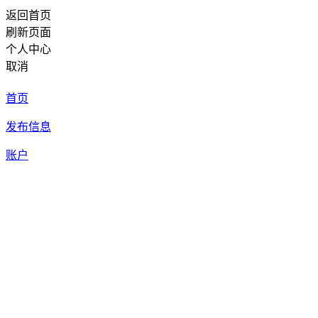
返回首页
刷新页面
个人中心
取消
首页
发布信息
账户