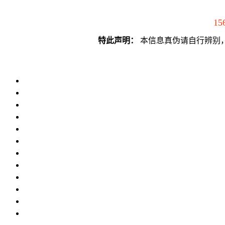
15
特此声明：
本信息真伪请自行辨别，