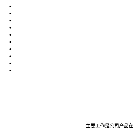
主要工作是公司产品在