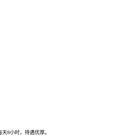
每天8小时，待遇优厚。