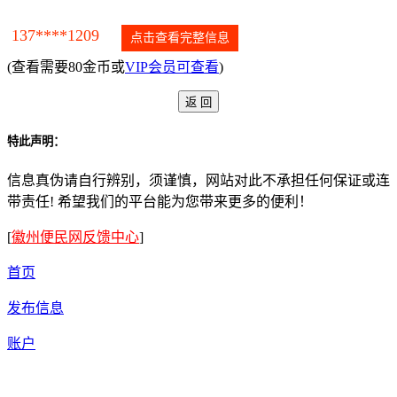
137****1209
点击查看完整信息
(查看需要80金币或
VIP会员可查看
)
特此声明：
信息真伪请自行辨别，须谨慎，网站对此不承担任何保证或连
带责任! 希望我们的平台能为您带来更多的便利！
[
徽州便民网反馈中心
]
首页
发布信息
账户