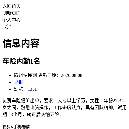
返回首页
刷新页面
个人中心
取消
信息内容
车险内勤1名
徽州便民网 更新日期：2026-08-08
举报
浏览：1351
负责车险报价出单，要求：大专以上学历，女性，年龄22-35
岁之间，熟悉电脑操作，工作态度认真，具有团队精神，试用
期1-3个月，转正后交纳五险，
联系人手机/微信：