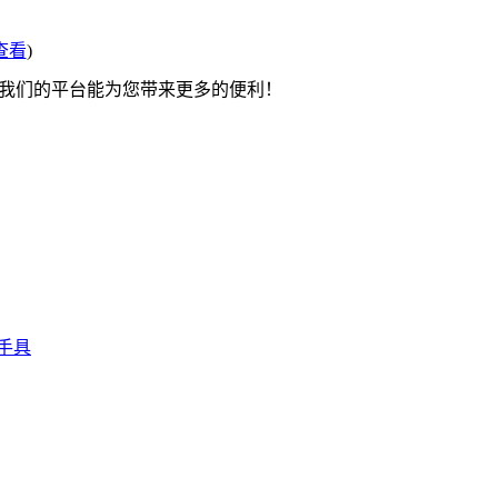
查看
)
望我们的平台能为您带来更多的便利！