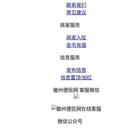
联系我们
意见建议
商家服务
商家入驻
金币充值
信息服务
发布信息
信息置顶/加红
徽州便民网 客服微信
微信公众号