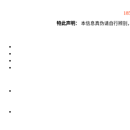
18
特此声明：
本信息真伪请自行辨别，