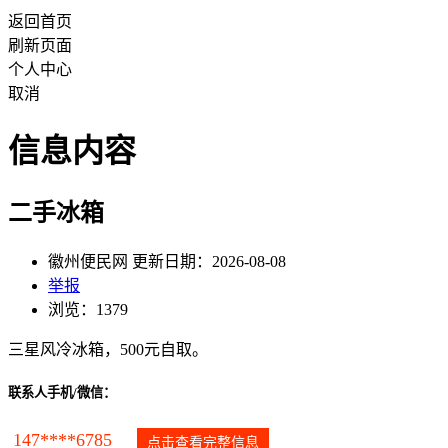
返回首页
刷新页面
个人中心
取消
信息内容
二手冰箱
徽州便民网 更新日期：2026-08-08
举报
浏览：1379
三星风冷冰箱，500元自取。
联系人手机/微信：
147****6785
点击查看完整信息