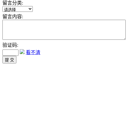
留言分类:
留言内容:
验证码:
看不清